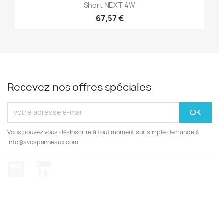
Short NEXT 4W
67,57 €
Recevez nos offres spéciales
Vous pouvez vous désinscrire à tout moment sur simple demande à
info@avospanneaux.com
Instagram
LinkedIn