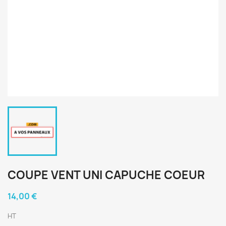
COUPE VENT UNI CAPUCHE COEUR
14,00 €
HT