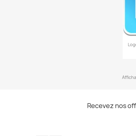
Log
Afficha
Recevez nos off