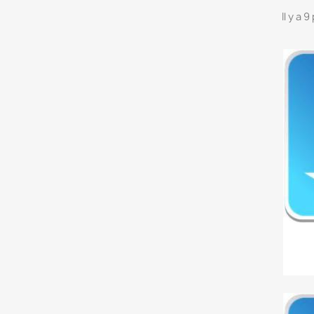
Il y a 