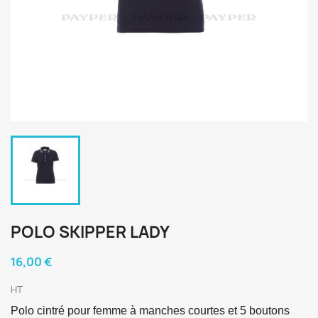
POLO SKIPPER LADY
16,00 €
HT
Polo cintré pour femme à manches courtes et 5 boutons