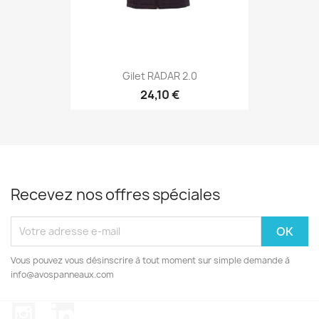
Gilet RADAR 2.0
24,10 €
Recevez nos offres spéciales
Vous pouvez vous désinscrire à tout moment sur simple demande à
info@avospanneaux.com
Instagram
LinkedIn