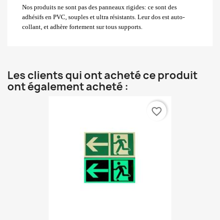
Nos produits ne sont pas des panneaux rigides: ce sont des
adhésifs en PVC, souples et ultra résistants. Leur dos est auto-
collant, et adhère fortement sur tous supports.
Les clients qui ont acheté ce produit
ont également acheté :
favorite_border