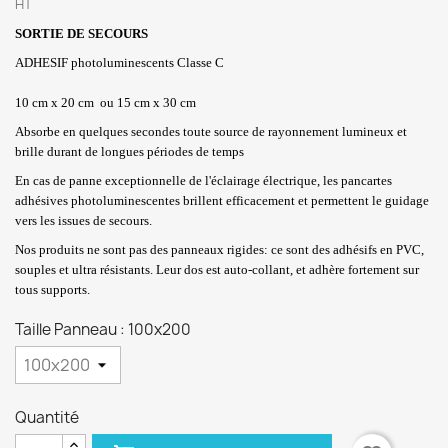
HT
SORTIE DE SECOURS
ADHESIF photoluminescents Classe C
10 cm x 20 cm
ou 15 cm x 30 cm
Absorbe en quelques secondes toute source de rayonnement lumineux et
brille durant de longues périodes de temps
En cas de panne exceptionnelle de l'éclairage électrique, les pancartes
adhésives photoluminescentes brillent efficacement et permettent le guidage
vers les issues de secours.
Nos produits ne sont pas des panneaux rigides: ce sont des adhésifs en PVC,
souples et ultra résistants. Leur dos est auto-collant, et adhère fortement sur
tous supports.
Taille Panneau : 100x200
Quantité