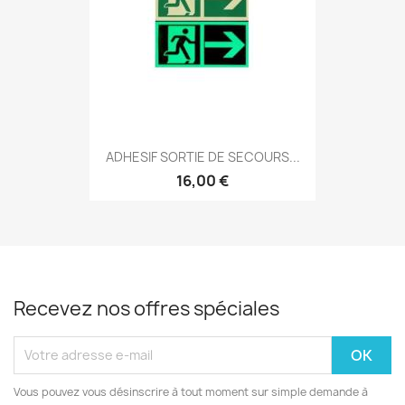
ADHESIF SORTIE DE SECOURS...
16,00 €
Recevez nos offres spéciales
Vous pouvez vous désinscrire à tout moment sur simple demande à