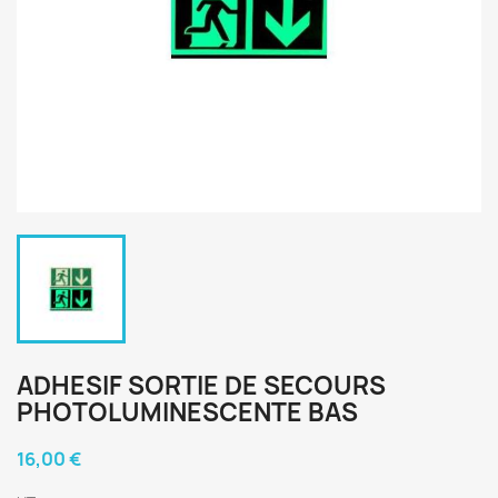
ADHESIF SORTIE DE SECOURS
PHOTOLUMINESCENTE BAS
16,00 €