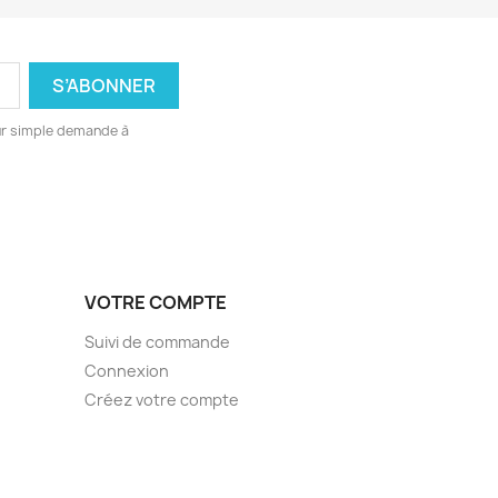
ur simple demande à
VOTRE COMPTE
Suivi de commande
Connexion
Créez votre compte